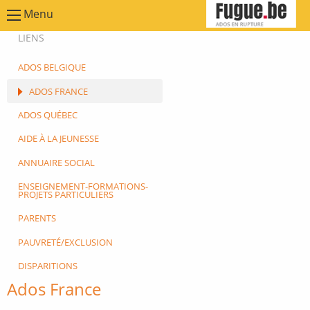
Menu
LIENS
ADOS BELGIQUE
ADOS FRANCE
ADOS QUÉBEC
AIDE À LA JEUNESSE
ANNUAIRE SOCIAL
ENSEIGNEMENT-FORMATIONS-
PROJETS PARTICULIERS
PARENTS
PAUVRETÉ/EXCLUSION
DISPARITIONS
Ados France